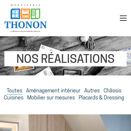
NOS RÉALISATIONS
Toutes
Aménagement intérieur
Autres
Châssis
Cuisines
Mobilier sur mesures
Placards & Dressing