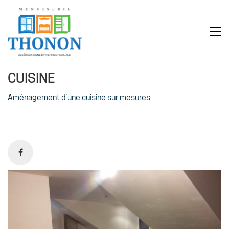
CUISINE
Aménagement d’une cuisine sur mesures