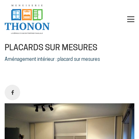
PLACARDS SUR MESURES
Aménagement intérieur : placard sur mesures