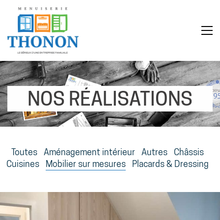
NOS RÉALISATIONS
Toutes
Aménagement intérieur
Autres
Châssis
Cuisines
Mobilier sur mesures
Placards & Dressing