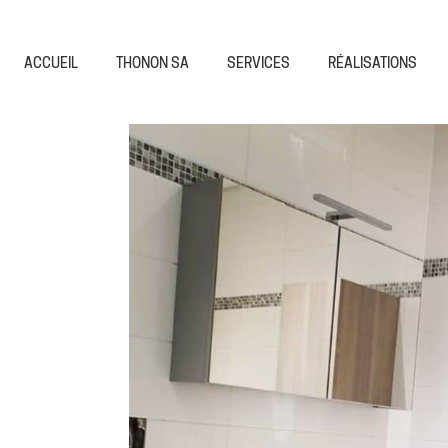
ACCUEIL
THONON SA
SERVICES
RÉALISATIONS