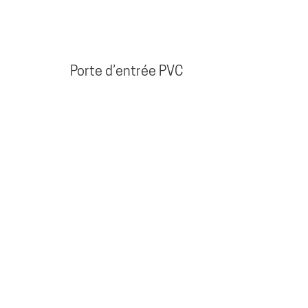
Porte d’entrée PVC