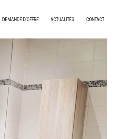
DEMANDE D’OFFRE
ACTUALITÉS
CONTACT