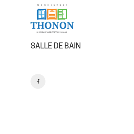
SALLE DE BAIN