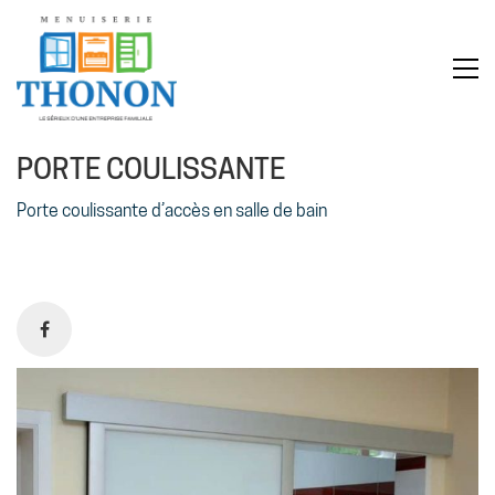
PORTE COULISSANTE
Porte coulissante d’accès en salle de bain