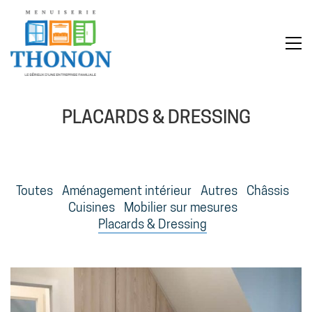
PLACARDS & DRESSING
Toutes
Aménagement intérieur
Autres
Châssis
Cuisines
Mobilier sur mesures
Placards & Dressing