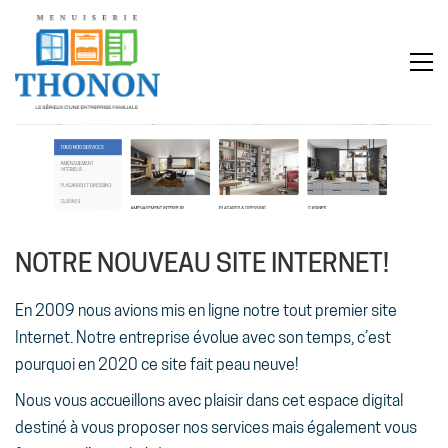
NOTRE NOUVEAU SITE INTERNET!
En 2009 nous avions mis en ligne notre tout premier site
Internet. Notre entreprise évolue avec son temps, c’est
pourquoi en 2020 ce site fait peau neuve!
Nous vous accueillons avec plaisir dans cet espace digital
destiné à vous proposer nos services mais également vous