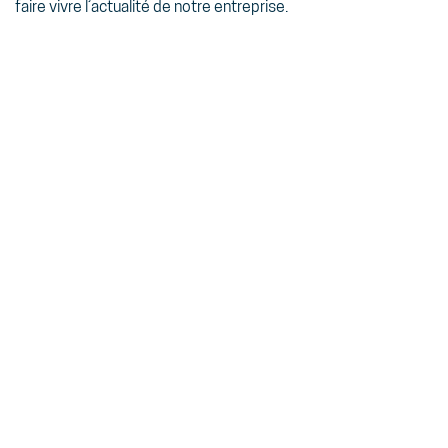
faire vivre l’actualité de notre entreprise.